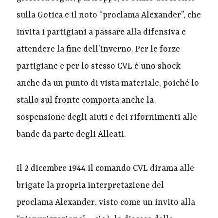
sulla Gotica e il noto “proclama Alexander”, che
invita i partigiani a passare alla difensiva e
attendere la fine dell’inverno. Per le forze
partigiane e per lo stesso CVL è uno shock
anche da un punto di vista materiale, poiché lo
stallo sul fronte comporta anche la
sospensione degli aiuti e dei rifornimenti alle
bande da parte degli Alleati.
Il 2 dicembre 1944 il comando CVL dirama alle
brigate la propria interpretazione del
proclama Alexander, visto come un invito alla