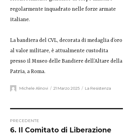
regolarmente inquadrato nelle forze armate
italiane.
La bandiera del CVL, decorata di medaglia d’oro
al valor militare, è attualmente custodita
presso il Museo delle Bandiere dell’Altare della
Patria, a Roma.
Michele Alinovi
21 Marzo 2025
La Resistenza
PRECEDENTE
6. Il Comitato di Liberazione