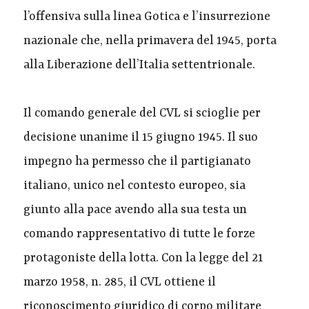
l’offensiva sulla linea Gotica e l’insurrezione
nazionale che, nella primavera del 1945, porta
alla Liberazione dell’Italia settentrionale.
Il comando generale del CVL si scioglie per
decisione unanime il 15 giugno 1945. Il suo
impegno ha permesso che il partigianato
italiano, unico nel contesto europeo, sia
giunto alla pace avendo alla sua testa un
comando rappresentativo di tutte le forze
protagoniste della lotta. Con la legge del 21
marzo 1958, n. 285, il CVL ottiene il
riconoscimento giuridico di corpo militare