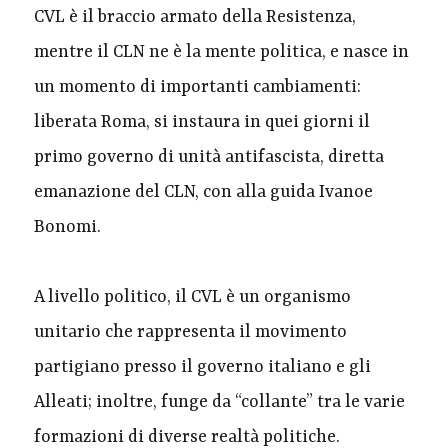
CVL è il braccio armato della Resistenza,
mentre il CLN ne è la mente politica, e nasce in
un momento di importanti cambiamenti:
liberata Roma, si instaura in quei giorni il
primo governo di unità antifascista, diretta
emanazione del CLN, con alla guida Ivanoe
Bonomi.
A livello politico, il CVL è un organismo
unitario che rappresenta il movimento
partigiano presso il governo italiano e gli
Alleati; inoltre, funge da “collante” tra le varie
formazioni di diverse realtà politiche.