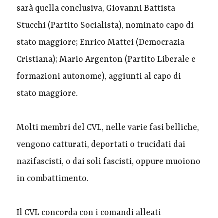
sarà quella conclusiva, Giovanni Battista
Stucchi (Partito Socialista), nominato capo di
stato maggiore; Enrico Mattei (Democrazia
Cristiana); Mario Argenton (Partito Liberale e
formazioni autonome), aggiunti al capo di
stato maggiore.
Molti membri del CVL, nelle varie fasi belliche,
vengono catturati, deportati o trucidati dai
nazifascisti, o dai soli fascisti, oppure muoiono
in combattimento.
Il CVL concorda con i comandi alleati