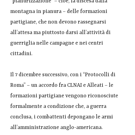
“pianurizzazione” – cioè, la discesa dalla
montagna in pianura – delle formazioni
partigiane, che non devono rassegnarsi
all’attesa ma piuttosto darsi all’attività di
guerriglia nelle campagne e nei centri
cittadini.
Il 7 dicembre successivo, con i “Protocolli di
Roma” – un accordo fra CLNAI e Alleati – le
formazioni partigiane vengono riconosciute
formalmente a condizione che, a guerra
conclusa, i combattenti depongano le armi
all’amministrazione anglo-americana.