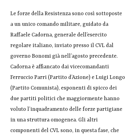
Le forze della Resistenza sono così sottoposte
a un unico comando militare, guidato da
Raffaele Cadorna, generale dell’esercito
regolare italiano, inviato presso il CVL dal
governo Bonomi già nell’agosto precedente.
Cadorna è affiancato dai vicecomandanti
Ferruccio Parri (Partito d’Azione) e Luigi Longo
(Partito Comunista), esponenti di spicco dei
due partiti politici che maggiormente hanno
voluto l’inquadramento delle forze partigiane
in una struttura omogenea. Gli altri
componenti del CVL sono, in questa fase, che