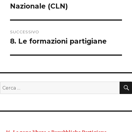
Nazionale (CLN)
SUCCESSIVO
8. Le formazioni partigiane