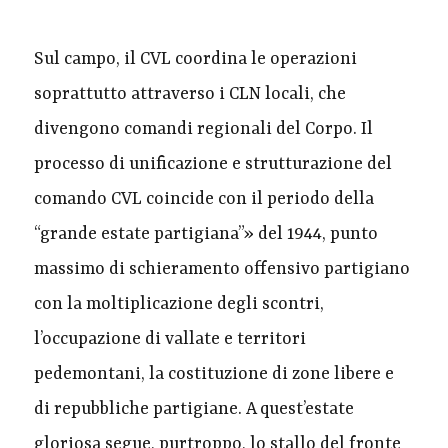
Sul campo, il CVL coordina le operazioni
soprattutto attraverso i CLN locali, che
divengono comandi regionali del Corpo. Il
processo di unificazione e strutturazione del
comando CVL coincide con il periodo della
“grande estate partigiana”» del 1944, punto
massimo di schieramento offensivo partigiano
con la moltiplicazione degli scontri,
l’occupazione di vallate e territori
pedemontani, la costituzione di zone libere e
di repubbliche partigiane. A quest’estate
gloriosa segue, purtroppo, lo stallo del fronte